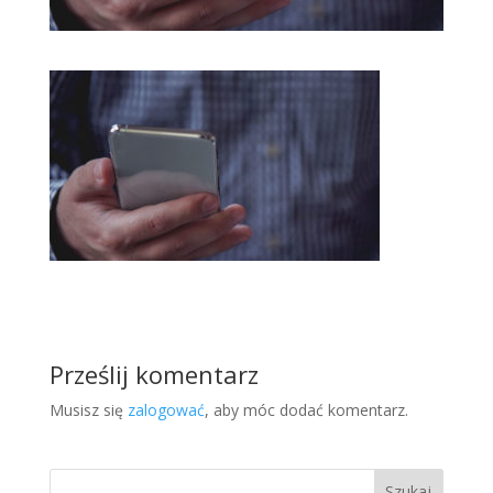
Prześlij komentarz
Musisz się
zalogować
, aby móc dodać komentarz.