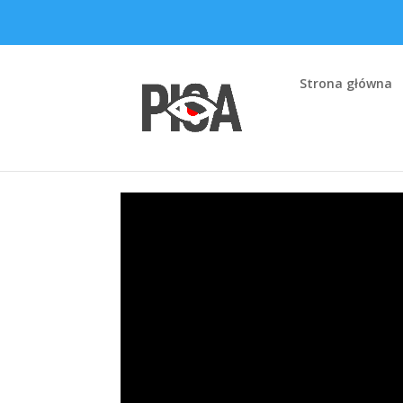
Strona główna