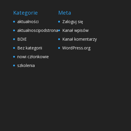
Kategorie
Meta
aktualności
Zaloguj się
aktualnoscipodstrona
Kanał wpisów
BDiE
Kanał komentarzy
Bez kategorii
WordPress.org
nowi członkowie
szkolenia