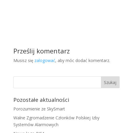
Prześlij komentarz
Musisz się
zalogować
, aby móc dodać komentarz.
Pozostałe aktualności
Porozumienie ze SkySmart
Walne Zgromadzenie Członków Polskiej Izby
Systemów Alarmowych