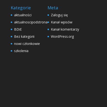
Kategorie
Meta
aktualności
Zaloguj się
aktualnoscipodstrona
Kanał wpisów
BDiE
Kanał komentarzy
Bez kategorii
WordPress.org
nowi członkowie
szkolenia