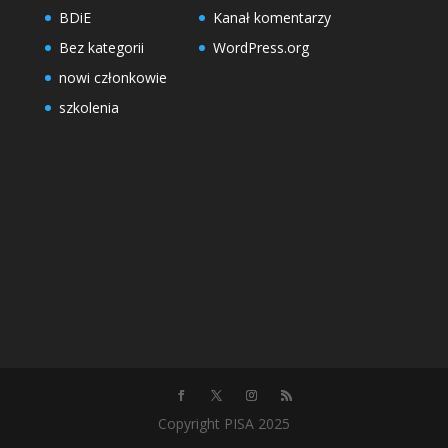
BDiE
Kanał komentarzy
Bez kategorii
WordPress.org
nowi członkowie
szkolenia
Copyright PISA 2025