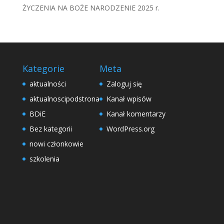
ŻYCZENIA NA BOŻE NARODZENIE 2025 r.
Kategorie
Meta
aktualności
Zaloguj się
aktualnoscipodstrona
Kanał wpisów
BDiE
Kanał komentarzy
Bez kategorii
WordPress.org
nowi członkowie
szkolenia