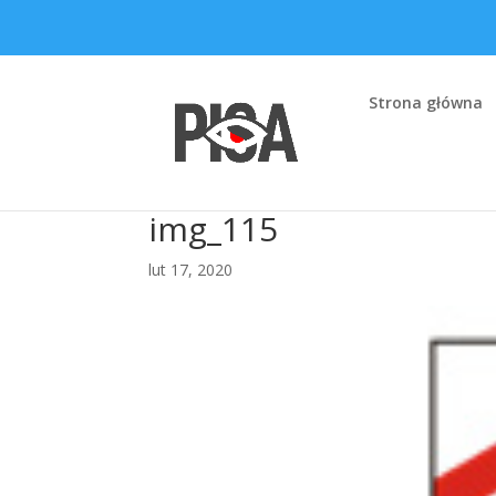
Strona główna
img_115
lut 17, 2020