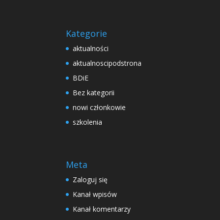
Kategorie
aktualności
aktualnoscipodstrona
BDiE
Bez kategorii
nowi członkowie
szkolenia
Meta
Zaloguj się
Kanał wpisów
Kanał komentarzy