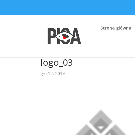
Strona główna
logo_03
gru 12, 2019