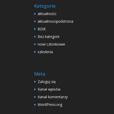
Kategorie
aktualności
aktualnoscipodstrona
BDiE
Bez kategorii
nowi członkowie
szkolenia
Meta
Zaloguj się
Kanał wpisów
Kanał komentarzy
WordPress.org